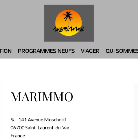
TION
PROGRAMMES NEUFS
VIAGER
QUI SOMME
MARIMMO
141 Avenue Moschetti
06700 Saint-Laurent-du-Var
France