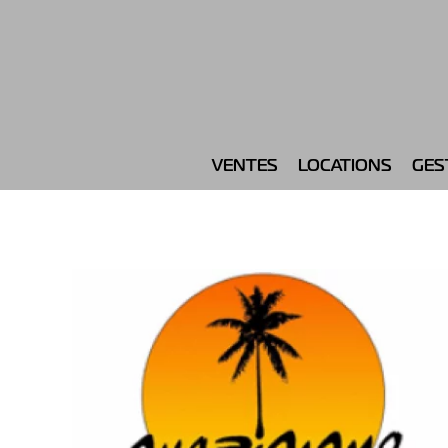
VENTES
LOCATIONS
GES