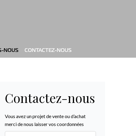
S-NOUS
CONTACTEZ-NOUS
Contactez-nous
Vous avez un projet de vente ou d’achat
merci de nous laisser vos coordonnées