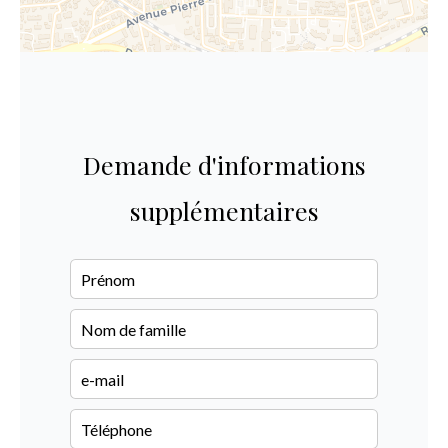
Demande d'informations
supplémentaires