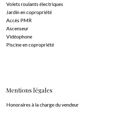
Volets roulants électriques
Jardin en copropriété
Accès PMR
Ascenseur
Vidéophone
Piscine en copropriété
Mentions légales
Honoraires à la charge du vendeur