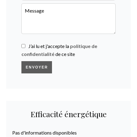
J’ai lu et j'accepte la
politique de
confidentialité
de ce site
ENVOYER
Efficacité énergétique
Pas d'informations disponibles