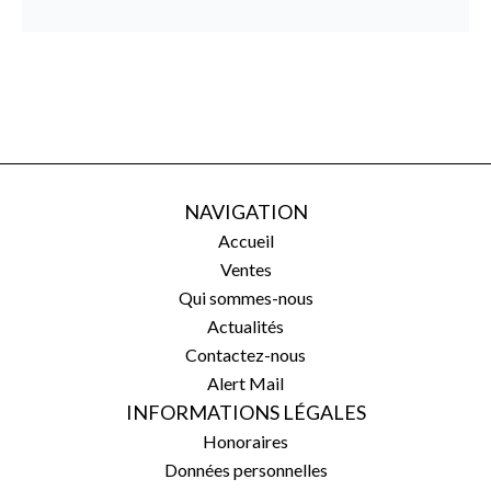
NAVIGATION
Accueil
Ventes
Qui sommes-nous
Actualités
Contactez-nous
Alert Mail
INFORMATIONS LÉGALES
Honoraires
Données personnelles