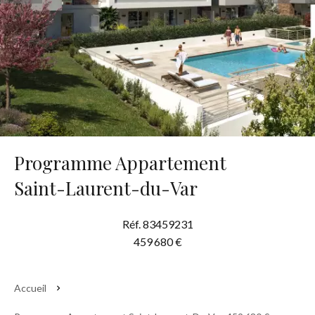
Programme Appartement
Saint-Laurent-du-Var
Réf. 83459231
459 680 €
Accueil