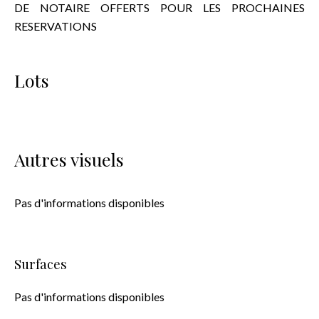
DE NOTAIRE OFFERTS POUR LES PROCHAINES
RESERVATIONS
Lots
Autres visuels
Pas d'informations disponibles
Surfaces
Pas d'informations disponibles