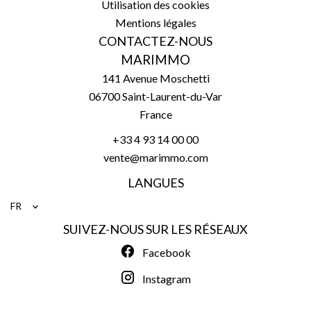
Utilisation des cookies
Mentions légales
CONTACTEZ-NOUS
MARIMMO
141 Avenue Moschetti
06700
Saint-Laurent-du-Var
France
+33 4 93 14 00 00
vente@marimmo.com
LANGUES
FR
SUIVEZ-NOUS SUR LES RÉSEAUX
Facebook
Instagram