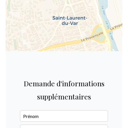
Demande d'informations
supplémentaires