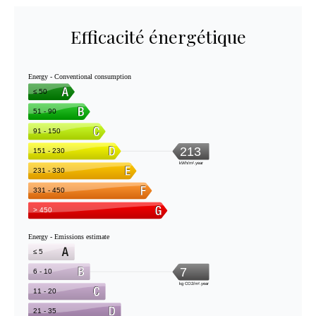
Efficacité énergétique