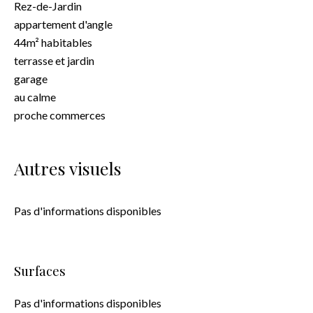
Rez-de-Jardin
appartement d'angle
44m² habitables
terrasse et jardin
garage
au calme
proche commerces
Autres visuels
Pas d'informations disponibles
Surfaces
Pas d'informations disponibles