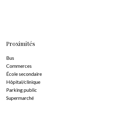
Proximités
Bus
Commerces
École secondaire
Hôpital/clinique
Parking public
Supermarché