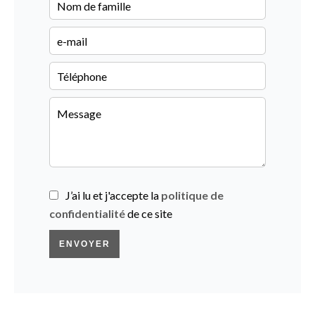
J’ai lu et j'accepte la
politique de
confidentialité
de ce site
ENVOYER