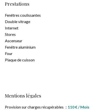
Prestations
Fenêtres coulissantes
Double vitrage
Internet
Stores
Ascenseur
Fenêtre aluminium
Four
Plaque de cuisson
Mentions légales
Provision sur charges récupérables
110 € / Mois