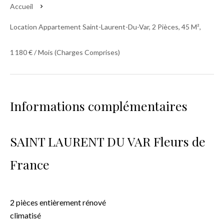
Accueil
Location Appartement Saint-Laurent-Du-Var, 2 Pièces, 45 M²,
1 180 € / Mois (Charges Comprises)
Informations complémentaires
SAINT LAURENT DU VAR Fleurs de
France
2 pièces entièrement rénové
climatisé