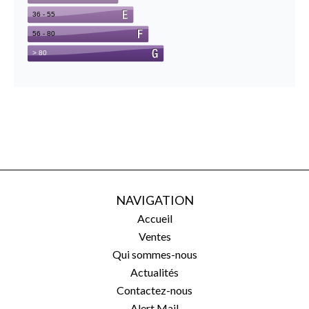
NAVIGATION
Accueil
Ventes
Qui sommes-nous
Actualités
Contactez-nous
Alert Mail