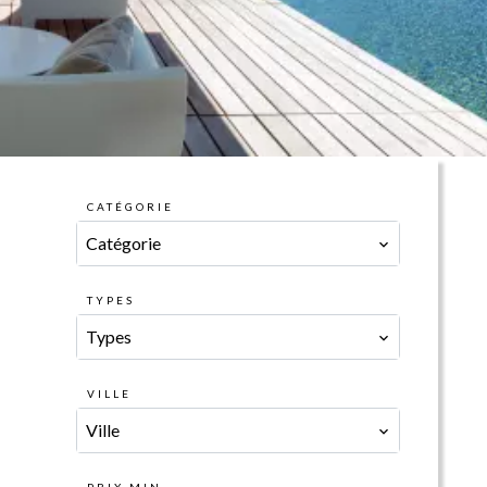
CATÉGORIE
Catégorie
TYPES
Types
VILLE
Ville