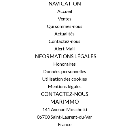
NAVIGATION
Accueil
Ventes
Qui sommes-nous
Actualités
Contactez-nous
Alert Mail
INFORMATIONS LÉGALES
Honoraires
Données personnelles
Utilisation des cookies
Mentions légales
CONTACTEZ-NOUS
MARIMMO
141 Avenue Moschetti
06700
Saint-Laurent-du-Var
France