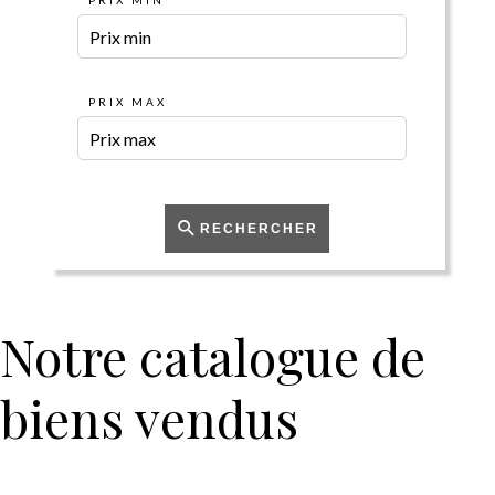
PRIX MIN
PRIX MAX
RECHERCHER
Notre catalogue de
biens vendus