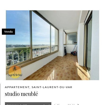
Vendu
APPARTEMENT, SAINT-LAURENT-DU-VAR
studio meublé