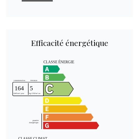
Efficacité énergétique