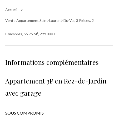
Accueil
Vente Appartement Saint-Laurent-Du-Var, 3 Pièces, 2
Chambres, 55.75 M², 299 000 €
Informations complémentaires
Appartement 3P en Rez-de-Jardin
avec garage
SOUS COMPROMIS