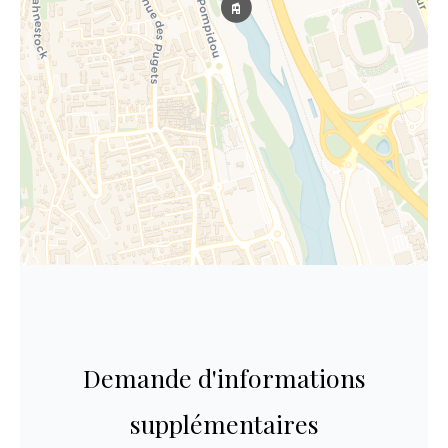
Demande d'informations
supplémentaires