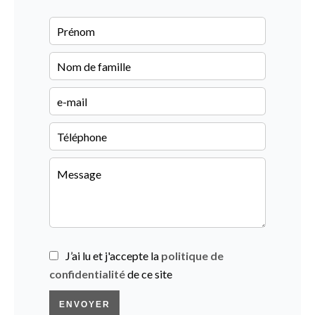
J’ai lu et j'accepte la
politique de
confidentialité
de ce site
ENVOYER