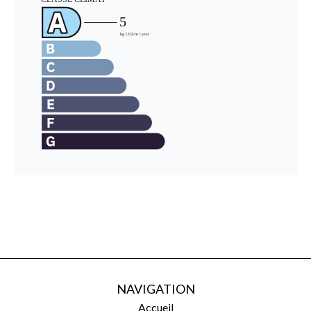
NAVIGATION
Accueil