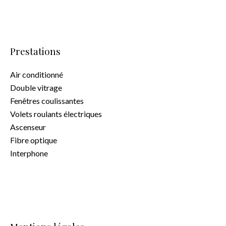
Prestations
Air conditionné
Double vitrage
Fenêtres coulissantes
Volets roulants électriques
Ascenseur
Fibre optique
Interphone