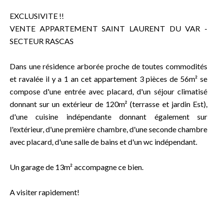
EXCLUSIVITE !!
VENTE APPARTEMENT SAINT LAURENT DU VAR -
SECTEUR RASCAS
Dans une résidence arborée proche de toutes commodités
et ravalée il y a 1 an cet appartement 3 pièces de 56m² se
compose d'une entrée avec placard, d'un séjour climatisé
donnant sur un extérieur de 120m² (terrasse et jardin Est),
d'une cuisine indépendante donnant également sur
l'extérieur, d'une première chambre, d'une seconde chambre
avec placard, d'une salle de bains et d'un wc indépendant.
Un garage de 13m² accompagne ce bien.
A visiter rapidement!