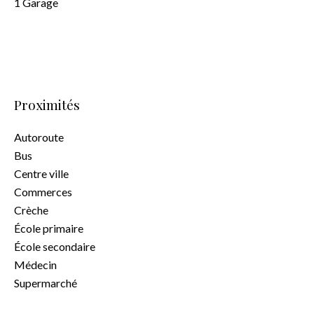
1 Garage
Proximités
Autoroute
Bus
Centre ville
Commerces
Crèche
École primaire
École secondaire
Médecin
Supermarché