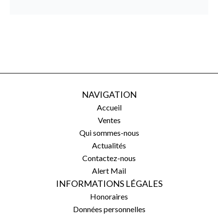
NAVIGATION
Accueil
Ventes
Qui sommes-nous
Actualités
Contactez-nous
Alert Mail
INFORMATIONS LÉGALES
Honoraires
Données personnelles