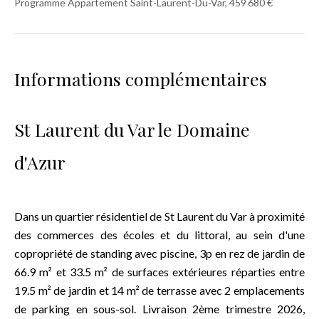
Programme Appartement Saint-Laurent-Du-Var, 459 680 €
Informations complémentaires
St Laurent du Var le Domaine
d'Azur
Dans un quartier résidentiel de St Laurent du Var à proximité
des commerces des écoles et du littoral, au sein d'une
copropriété de standing avec piscine, 3p en rez de jardin de
66.9 m² et 33.5 m² de surfaces extérieures réparties entre
19.5 m² de jardin et 14 m² de terrasse avec 2 emplacements
de parking en sous-sol. Livraison 2ème trimestre 2026,