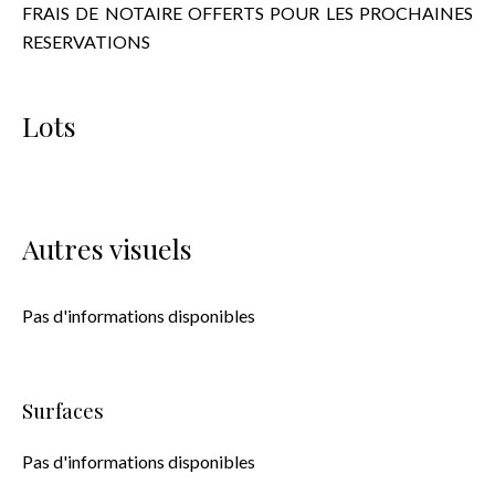
FRAIS DE NOTAIRE OFFERTS POUR LES PROCHAINES
RESERVATIONS
Lots
Autres visuels
Pas d'informations disponibles
Surfaces
Pas d'informations disponibles