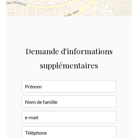
Demande d'informations
supplémentaires