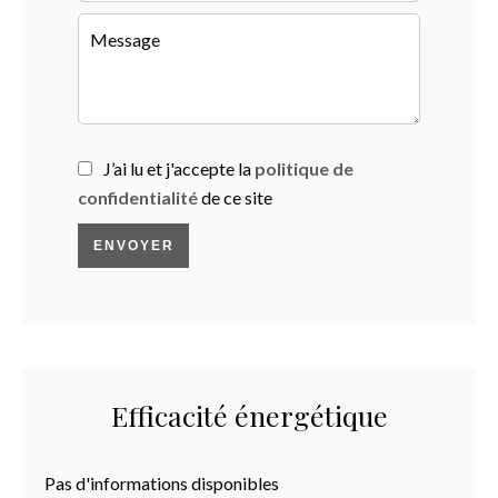
J’ai lu et j'accepte la
politique de
confidentialité
de ce site
ENVOYER
Efficacité énergétique
Pas d'informations disponibles