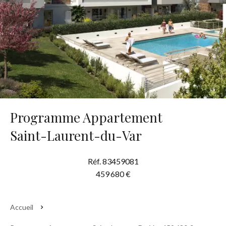
Programme Appartement
Saint-Laurent-du-Var
Réf. 83459081
459 680 €
Accueil