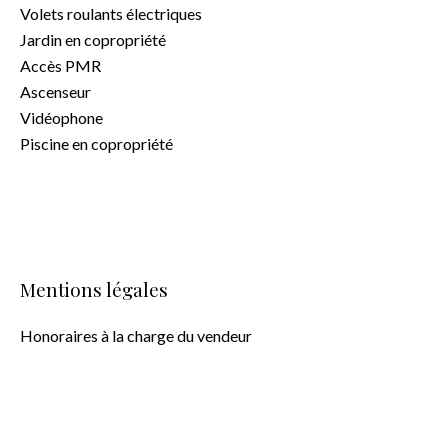
Volets roulants électriques
Jardin en copropriété
Accès PMR
Ascenseur
Vidéophone
Piscine en copropriété
Mentions légales
Honoraires à la charge du vendeur