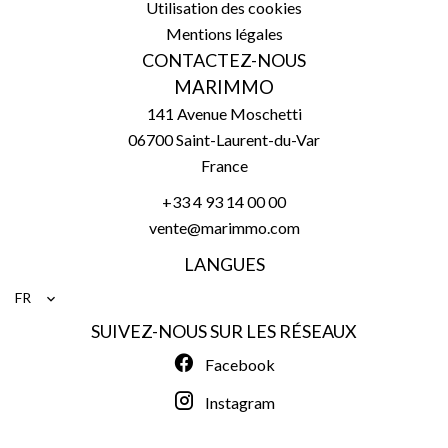
Utilisation des cookies
Mentions légales
CONTACTEZ-NOUS
MARIMMO
141 Avenue Moschetti
06700
Saint-Laurent-du-Var
France
+33 4 93 14 00 00
vente@marimmo.com
LANGUES
FR
SUIVEZ-NOUS SUR LES RÉSEAUX
Facebook
Instagram