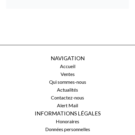
NAVIGATION
Accueil
Ventes
Qui sommes-nous
Actualités
Contactez-nous
Alert Mail
INFORMATIONS LÉGALES
Honoraires
Données personnelles