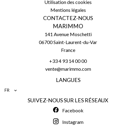
Utilisation des cookies
Mentions légales
CONTACTEZ-NOUS
MARIMMO
141 Avenue Moschetti
06700
Saint-Laurent-du-Var
France
+33 4 93 14 00 00
vente@marimmo.com
LANGUES
FR
SUIVEZ-NOUS SUR LES RÉSEAUX
Facebook
Instagram