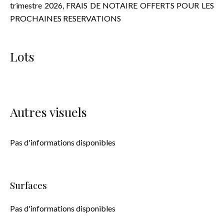
trimestre 2026, FRAIS DE NOTAIRE OFFERTS POUR LES
PROCHAINES RESERVATIONS
Lots
Autres visuels
Pas d'informations disponibles
Surfaces
Pas d'informations disponibles