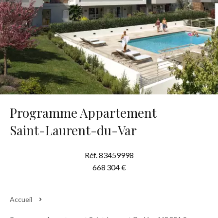
Programme Appartement
Saint-Laurent-du-Var
Réf. 83459998
668 304 €
Accueil