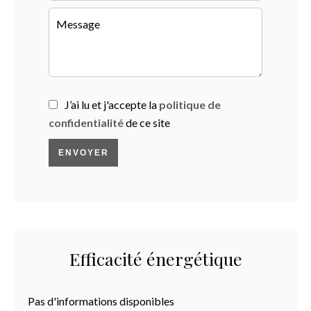
J’ai lu et j'accepte la
politique de
confidentialité
de ce site
ENVOYER
Efficacité énergétique
Pas d'informations disponibles