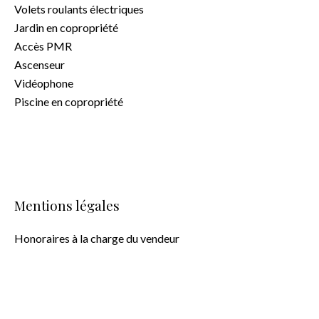
Volets roulants électriques
Jardin en copropriété
Accès PMR
Ascenseur
Vidéophone
Piscine en copropriété
Mentions légales
Honoraires à la charge du vendeur