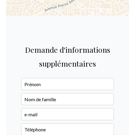
Demande d'informations
supplémentaires