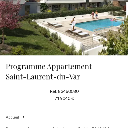
Programme Appartement
Saint-Laurent-du-Var
Réf. 83460080
716 040 €
Accueil