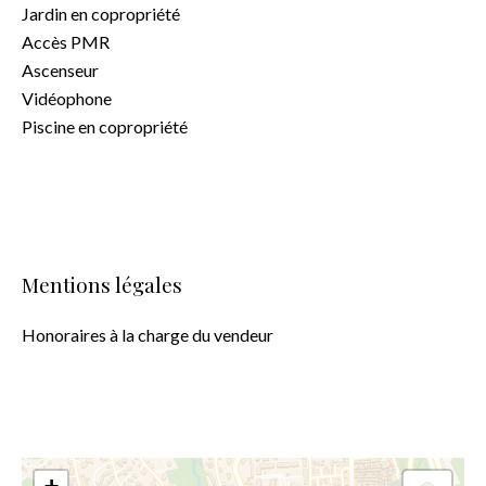
Jardin en copropriété
Accès PMR
Ascenseur
Vidéophone
Piscine en copropriété
Mentions légales
Honoraires à la charge du vendeur