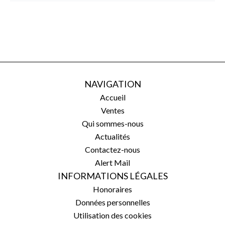
NAVIGATION
Accueil
Ventes
Qui sommes-nous
Actualités
Contactez-nous
Alert Mail
INFORMATIONS LÉGALES
Honoraires
Données personnelles
Utilisation des cookies