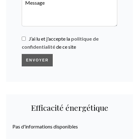
J’ai lu et j'accepte la
politique de
confidentialité
de ce site
ENVOYER
Efficacité énergétique
Pas d'informations disponibles