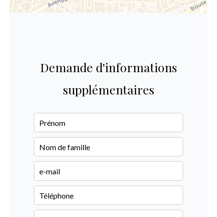
Demande d'informations
supplémentaires