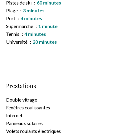
Pistes de ski
60 minutes
Plage
3 minutes
Port
4 minutes
Supermarché
1 minute
Tennis
4 minutes
Université
20 minutes
Prestations
Double vitrage
Fenêtres coulissantes
Internet
Panneaux solaires
Volets roulants électriques