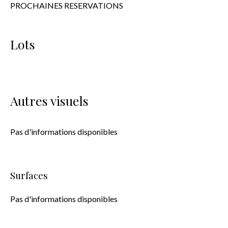
PROCHAINES RESERVATIONS
Lots
Autres visuels
Pas d'informations disponibles
Surfaces
Pas d'informations disponibles