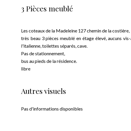
3 Pièces meublé
Les coteaux de la Madeleine 127 chemin de la costière,
très beau 3 pièces meublé en étage élevé, aucuns vis-à
l'italienne, toilettes séparés, cave.
Pas de stationnement,
bus au pieds de la résidence.
libre
Autres visuels
Pas d'informations disponibles