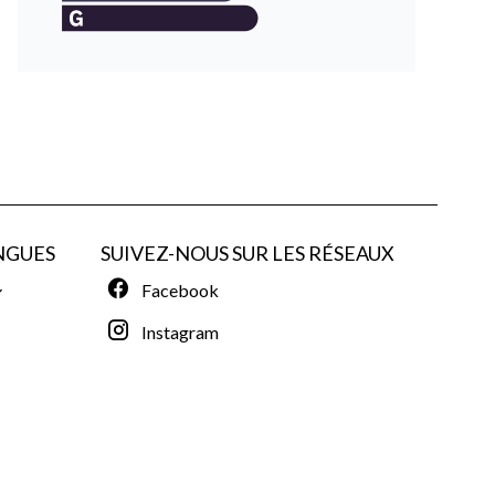
NGUES
SUIVEZ-NOUS SUR LES RÉSEAUX
Facebook
Instagram