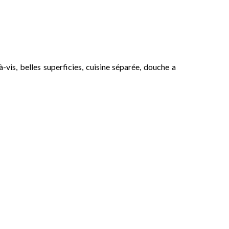
-vis, belles superficies, cuisine séparée, douche a