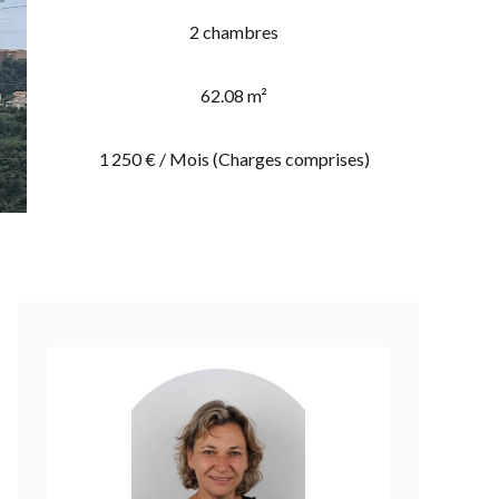
2 chambres
62.08 m²
1 250 € / Mois (Charges comprises)