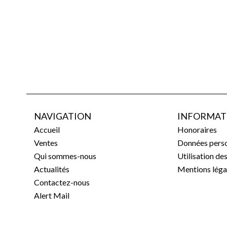
NAVIGATION
INFORMAT
Accueil
Honoraires
Ventes
Données perso
Qui sommes-nous
Utilisation de
Actualités
Mentions léga
Contactez-nous
Alert Mail