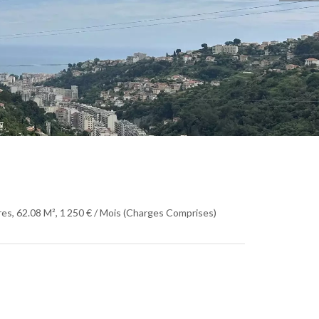
es, 62.08 M², 1 250 € / Mois (Charges Comprises)