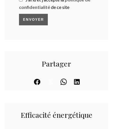
confidentialité
de ce site
ENVOYER
Partager
Efficacité énergétique