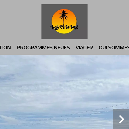
TION
PROGRAMMES NEUFS
VIAGER
QUI SOMME