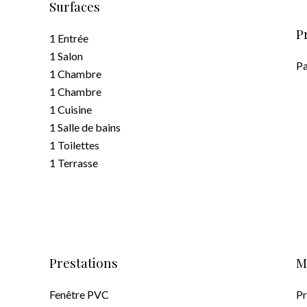
Surfaces
P
1 Entrée
1 Salon
Pa
1 Chambre
1 Chambre
1 Cuisine
1 Salle de bains
1 Toilettes
1 Terrasse
Prestations
M
Fenêtre PVC
Pr