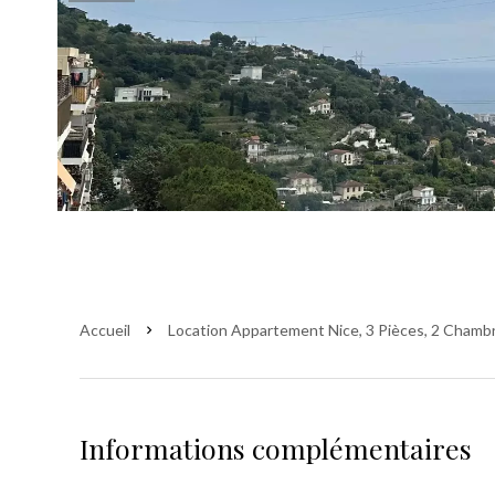
Accueil
Location Appartement Nice, 3 Pièces, 2 Chambr
Informations complémentaires