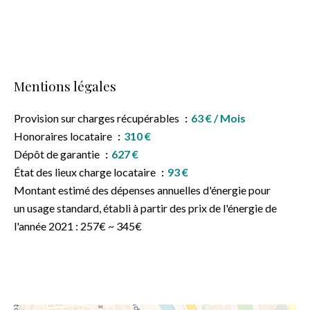
Mentions légales
Provision sur charges récupérables
63 € / Mois
Honoraires locataire
310 €
Dépôt de garantie
627 €
État des lieux charge locataire
93 €
Montant estimé des dépenses annuelles d'énergie pour
un usage standard, établi à partir des prix de l'énergie de
l'année 2021 : 257€ ~ 345€