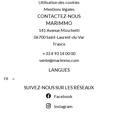
Utilisation des cookies
Mentions légales
CONTACTEZ-NOUS
MARIMMO
141 Avenue Moschetti
06700
Saint-Laurent-du-Var
France
+33 4 93 14 00 00
vente@marimmo.com
LANGUES
FR
SUIVEZ-NOUS SUR LES RÉSEAUX
Facebook
Instagram