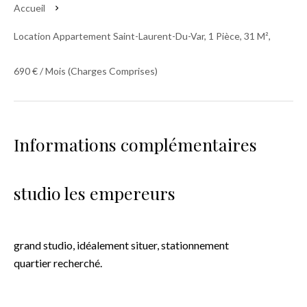
Accueil
Location Appartement Saint-Laurent-Du-Var, 1 Pièce, 31 M²,
690 € / Mois (Charges Comprises)
Informations complémentaires
studio les empereurs
grand studio, idéalement situer, stationnement
quartier recherché.