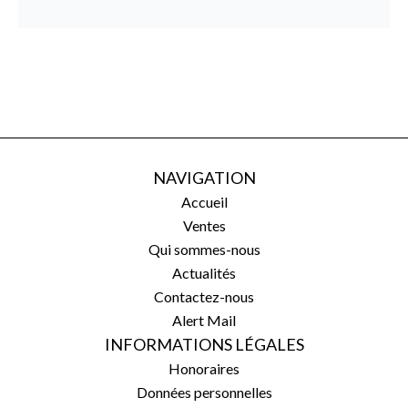
NAVIGATION
Accueil
Ventes
Qui sommes-nous
Actualités
Contactez-nous
Alert Mail
INFORMATIONS LÉGALES
Honoraires
Données personnelles