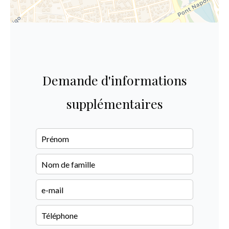
Demande d'informations
supplémentaires