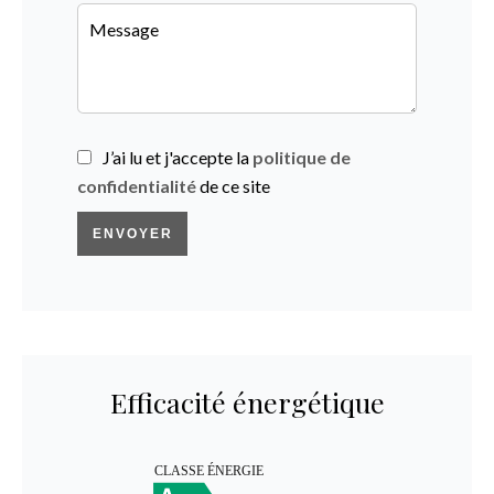
J’ai lu et j'accepte la
politique de
confidentialité
de ce site
ENVOYER
Efficacité énergétique