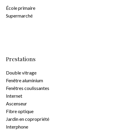
École primaire
Supermarché
Prestations
Double vitrage
Fenêtre aluminium
Fenêtres coulissantes
Internet
Ascenseur
Fibre optique
Jardin en copropriété
Interphone