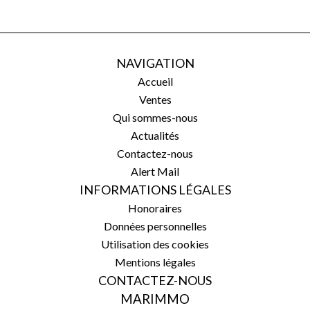
NAVIGATION
Accueil
Ventes
Qui sommes-nous
Actualités
Contactez-nous
Alert Mail
INFORMATIONS LÉGALES
Honoraires
Données personnelles
Utilisation des cookies
Mentions légales
CONTACTEZ-NOUS
MARIMMO