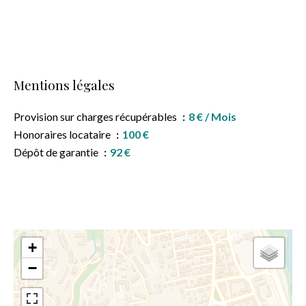
Mentions légales
Provision sur charges récupérables
8 € / Mois
Honoraires locataire
100 €
Dépôt de garantie
92 €
+
−