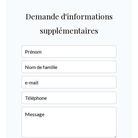
Demande d'informations
supplémentaires