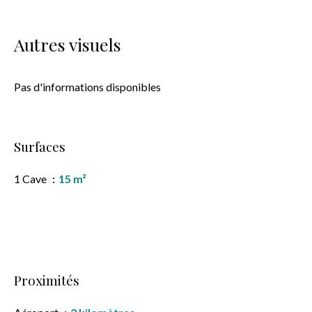
Autres visuels
Pas d'informations disponibles
Surfaces
1 Cave
15 m²
Proximités