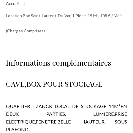
Accueil
Location Box Saint-Laurent-Du-Var, 1 Pièce, 15 M², 108 € / Mois
(Charges Comprises)
Informations complémentaires
CAVE,BOX POUR STOCKAGE
QUARTIER TZANCK LOCAL DE STOCKAGE 14M²EN
DEUX PARTIES, LUMIERE,PRISE
ELECTRIQUE,FENETRE,BELLE HAUTEUR SOUS
PLAFOND