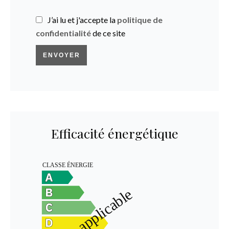
J’ai lu et j'accepte la
politique de
confidentialité
de ce site
ENVOYER
Efficacité énergétique