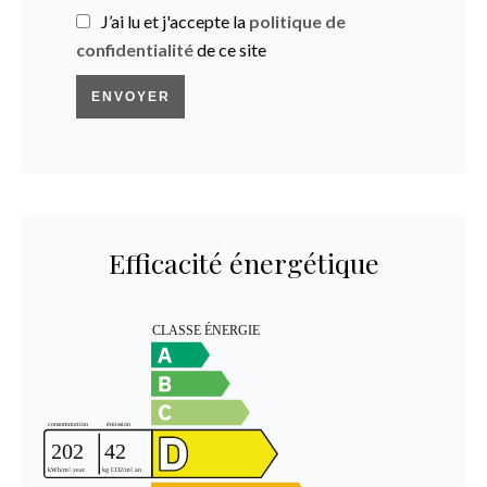
J’ai lu et j'accepte la
politique de
confidentialité
de ce site
ENVOYER
Efficacité énergétique