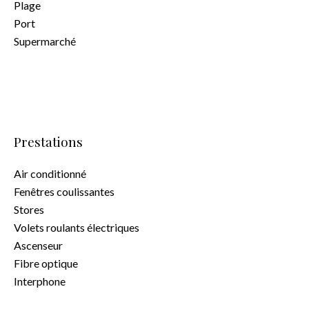
Plage
Port
Supermarché
Prestations
Air conditionné
Fenêtres coulissantes
Stores
Volets roulants électriques
Ascenseur
Fibre optique
Interphone