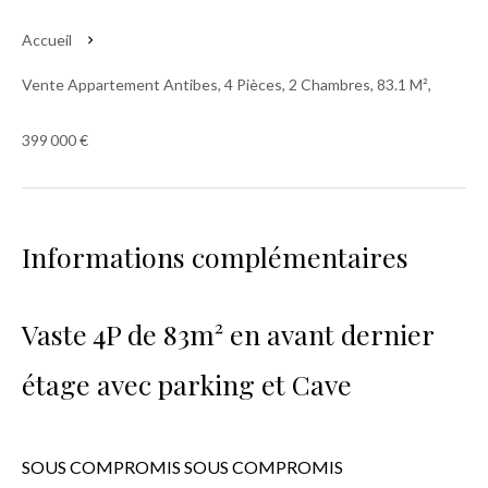
Accueil
Vente Appartement Antibes, 4 Pièces, 2 Chambres, 83.1 M²,
399 000 €
Informations complémentaires
Vaste 4P de 83m² en avant dernier
étage avec parking et Cave
SOUS COMPROMIS SOUS COMPROMIS