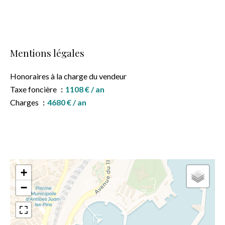
Mentions légales
Honoraires à la charge du vendeur
Taxe foncière
1108 € / an
Charges
4680 € / an
+
−