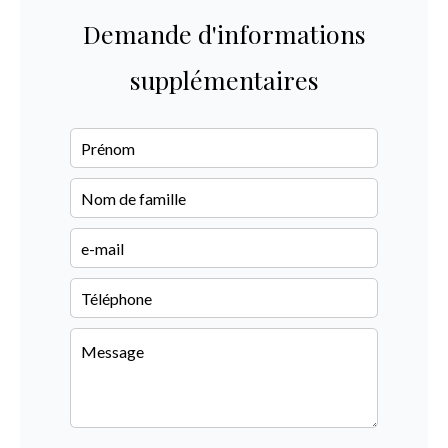
Demande d'informations
supplémentaires