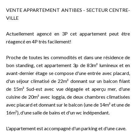
VENTE APPARTEMENT ANTIBES - SECTEUR CENTRE-
VILLE
Actuellement agencé en 3P cet appartement peut être
réagencé en 4P très facilement!
Proche de toutes les commodités et dans une résidence de
bon standing, cet appartement 3p de 83m² lumineux et en
avant-dernier étage se compose d'une entrée avec placard,
d'un séjour climatisé de 22m² donnant sur un balcon filant
de 15m² Sud-est avec vue dégagée et aperçu mer, d'une
cuisine de 20m² avec loggia, de deux chambres climatisées
avec placard et donnant sur le balcon (une de 14m² et une de
16m²), d'une salle de bains et d'un wc indépendant.
L'appartement est accompagné d'un parking et d'une cave.