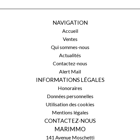
NAVIGATION
Accueil
Ventes
Qui sommes-nous
Actualités
Contactez-nous
Alert Mail
INFORMATIONS LÉGALES
Honoraires
Données personnelles
Utilisation des cookies
Mentions légales
CONTACTEZ-NOUS
MARIMMO
141 Avenue Moschetti