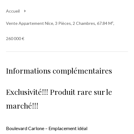
Accueil
Vente Appartement Nice, 3 Pièces, 2 Chambres, 67.84 M²,
260 000 €
Informations complémentaires
Exclusivité!!! Produit rare sur le
marché!!!
Boulevard Carlone – Emplacement idéal