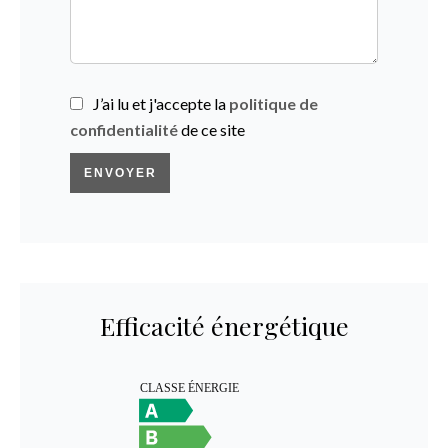
J’ai lu et j'accepte la
politique de
confidentialité
de ce site
ENVOYER
Efficacité énergétique