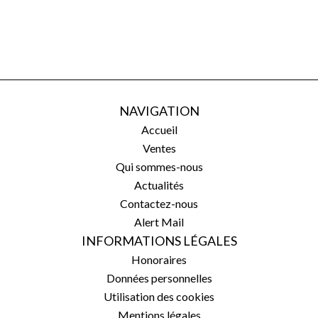
NAVIGATION
Accueil
Ventes
Qui sommes-nous
Actualités
Contactez-nous
Alert Mail
INFORMATIONS LÉGALES
Honoraires
Données personnelles
Utilisation des cookies
Mentions légales