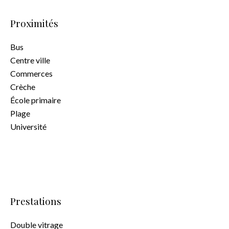
Proximités
Bus
Centre ville
Commerces
Crèche
École primaire
Plage
Université
Prestations
Double vitrage