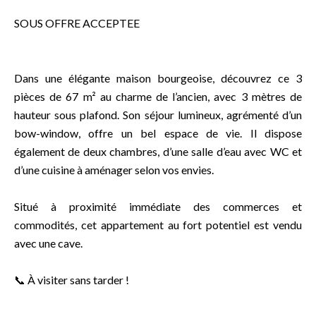
SOUS OFFRE ACCEPTEE
Dans une élégante maison bourgeoise, découvrez ce 3
pièces de 67 m² au charme de l’ancien, avec 3 mètres de
hauteur sous plafond. Son séjour lumineux, agrémenté d’un
bow-window, offre un bel espace de vie. Il dispose
également de deux chambres, d’une salle d’eau avec WC et
d’une cuisine à aménager selon vos envies.
Situé à proximité immédiate des commerces et
commodités, cet appartement au fort potentiel est vendu
avec une cave.
📞 À visiter sans tarder !