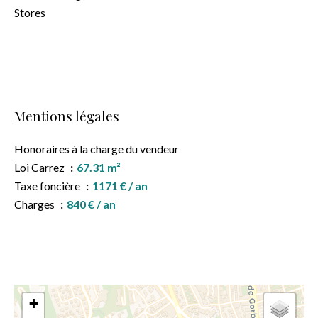
Stores
Mentions légales
Honoraires à la charge du vendeur
Loi Carrez
67.31 m²
Taxe foncière
1171 € / an
Charges
840 € / an
+