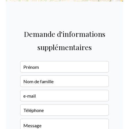
Demande d'informations
supplémentaires