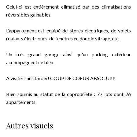
Celui-ci est entièrement climatisé par des climatisations
réversibles gainables.
L'appartement est équipé de stores électriques, de volets
roulants électriques, de fenêtres en double vitrage, etc...
Un très grand garage ainsi qu'un parking extérieur
accompagnent ce bien.
A visiter sans tarder! COUP DE COEUR ABSOLU!!!!
Bien soumis au statut de la copropriété : 77 lots dont 26
appartements.
Autres visuels