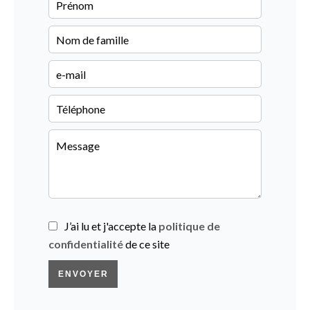
J’ai lu et j'accepte la
politique de
confidentialité
de ce site
ENVOYER