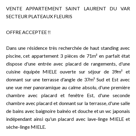
VENTE APPARTEMENT SAINT LAURENT DU VAR
SECTEUR PLATEAUX FLEURIS
OFFRE ACCEPTEE !!
Dans une résidence très recherchée de haut standing avec
piscine, cet appartement 3 pièces de 71m² en parfait état
dispose d'une entrée avec placard de rangements, d'une
cuisine équipée MIELE ouverte sur séjour de 39m² et
donnant sur une terrasse d'angle de 37m² Sud et Est avec
une vue mer panoramique au calme absolu, d'une première
chambre avec placard et fenêtre Est, d'une seconde
chambre avec placard et donnant sur la terrasse, d'une salle
de bains avec baignoire balnéo et douche et un wc japonais
indépendant ainsi qu'un placard avec lave-linge MIELE et
sèche-linge MIELE.