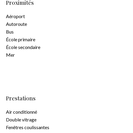
Proximités
Aéroport
Autoroute
Bus
École primaire
École secondaire
Mer
Prestations
Air conditionné
Double vitrage
Fenêtres coulissantes