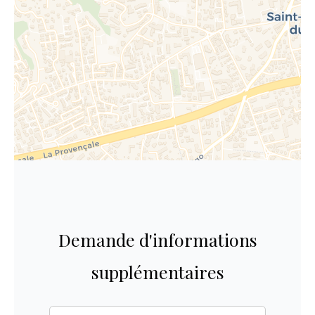
Demande d'informations
supplémentaires