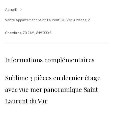
Accueil
Vente Appartement Saint-Laurent-Du-Var, 3 Pièces, 2
Chambres, 70.2 M², 649 000 €
Informations complémentaires
Sublime 3 pièces en dernier étage
avec vue mer panoramique Saint
Laurent du Var