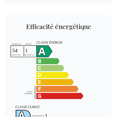
Efficacité énergétique