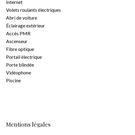
Internet
Volets roulants électriques
Abri de voiture
Éclairage extérieur
Accès PMR
Ascenseur
Fibre optique
Portail électrique
Porte blindée
Vidéophone
Piscine
Mentions légales