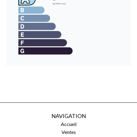
NAVIGATION
Accueil
Ventes