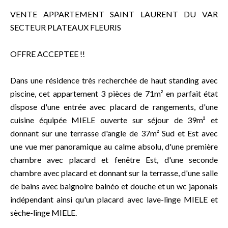
VENTE APPARTEMENT SAINT LAURENT DU VAR
SECTEUR PLATEAUX FLEURIS
OFFRE ACCEPTEE !!
Dans une résidence très recherchée de haut standing avec
piscine, cet appartement 3 pièces de 71m² en parfait état
dispose d'une entrée avec placard de rangements, d'une
cuisine équipée MIELE ouverte sur séjour de 39m² et
donnant sur une terrasse d'angle de 37m² Sud et Est avec
une vue mer panoramique au calme absolu, d'une première
chambre avec placard et fenêtre Est, d'une seconde
chambre avec placard et donnant sur la terrasse, d'une salle
de bains avec baignoire balnéo et douche et un wc japonais
indépendant ainsi qu'un placard avec lave-linge MIELE et
sèche-linge MIELE.