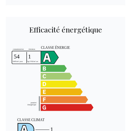
Efficacité énergétique