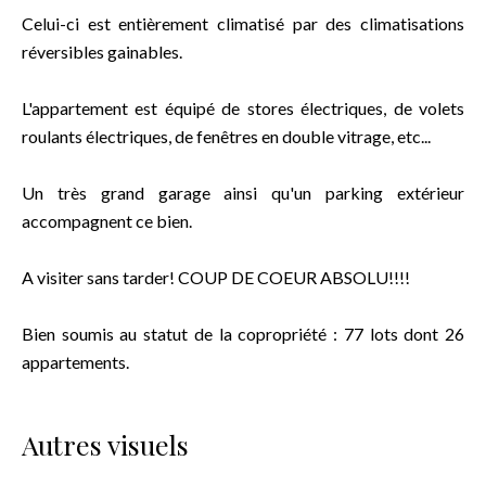
Celui-ci est entièrement climatisé par des climatisations
réversibles gainables.
L'appartement est équipé de stores électriques, de volets
roulants électriques, de fenêtres en double vitrage, etc...
Un très grand garage ainsi qu'un parking extérieur
accompagnent ce bien.
A visiter sans tarder! COUP DE COEUR ABSOLU!!!!
Bien soumis au statut de la copropriété : 77 lots dont 26
appartements.
Autres visuels