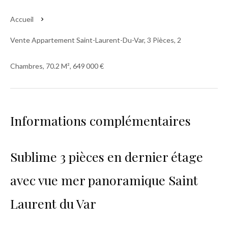
Accueil
Vente Appartement Saint-Laurent-Du-Var, 3 Pièces, 2
Chambres, 70.2 M², 649 000 €
Informations complémentaires
Sublime 3 pièces en dernier étage
avec vue mer panoramique Saint
Laurent du Var