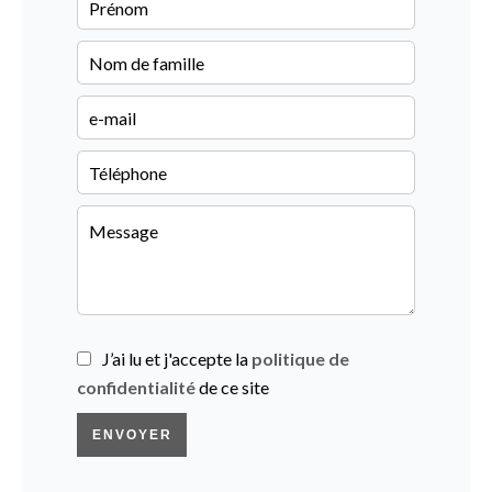
J’ai lu et j'accepte la
politique de
confidentialité
de ce site
ENVOYER