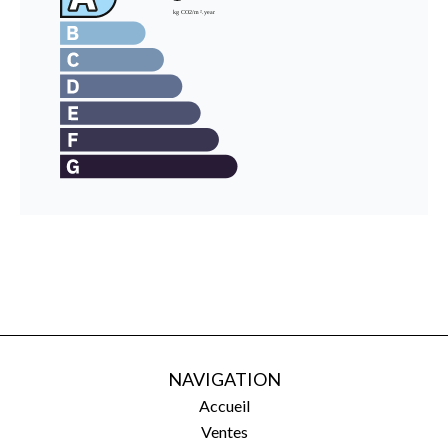
NAVIGATION
Accueil
Ventes