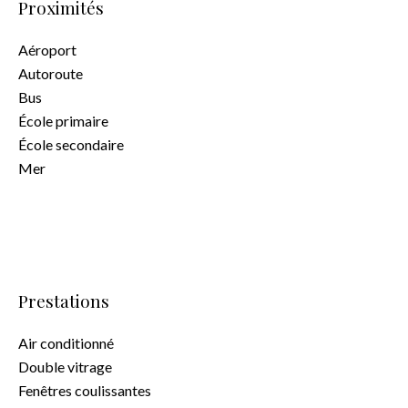
Proximités
Aéroport
Autoroute
Bus
École primaire
École secondaire
Mer
Prestations
Air conditionné
Double vitrage
Fenêtres coulissantes