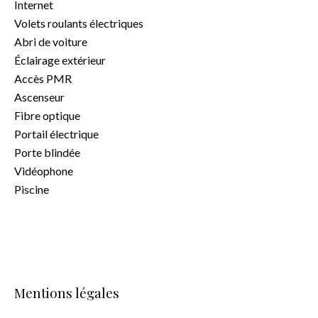
Internet
Volets roulants électriques
Abri de voiture
Éclairage extérieur
Accès PMR
Ascenseur
Fibre optique
Portail électrique
Porte blindée
Vidéophone
Piscine
Mentions légales