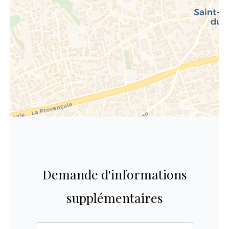
Demande d'informations
supplémentaires