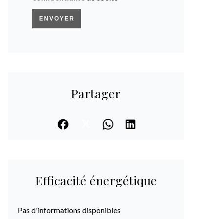
ENVOYER
Partager
Efficacité énergétique
Pas d'informations disponibles