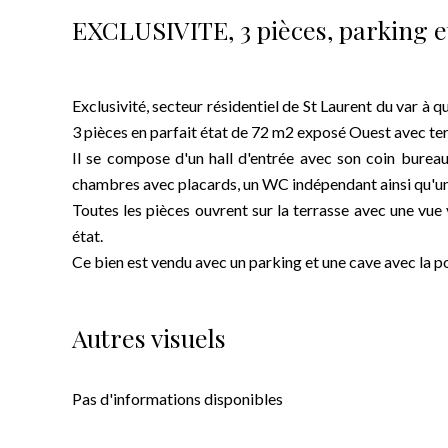
EXCLUSIVITE, 3 pièces, parking e
Exclusivité, secteur résidentiel de St Laurent du var à
3 pièces en parfait état de 72 m2 exposé Ouest avec ter
Il se compose d'un hall d'entrée avec son coin bureau
chambres avec placards, un WC indépendant ainsi qu'un
Toutes les pièces ouvrent sur la terrasse avec une vue 
état.
Ce bien est vendu avec un parking et une cave avec la p
Autres visuels
Pas d'informations disponibles