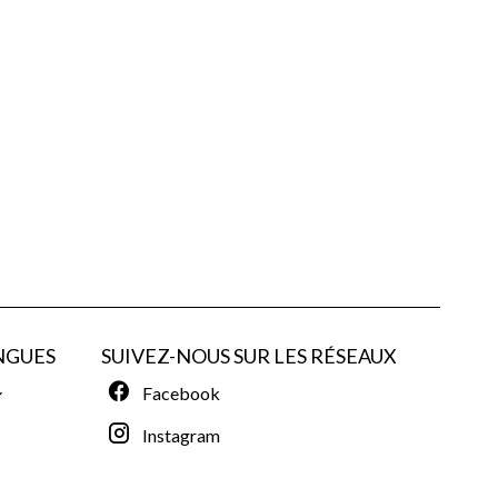
NGUES
SUIVEZ-NOUS SUR LES RÉSEAUX
Facebook
Instagram