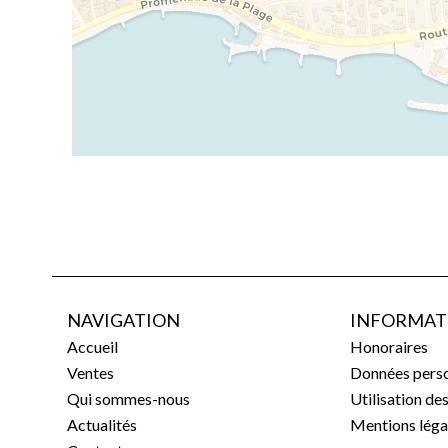
NAVIGATION
INFORMAT
Accueil
Honoraires
Ventes
Données perso
Qui sommes-nous
Utilisation de
Actualités
Mentions léga