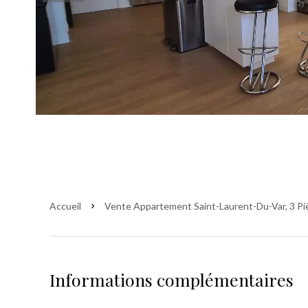
Accueil
Vente Appartement Saint-Laurent-Du-Var, 3 Piè
Informations complémentaires