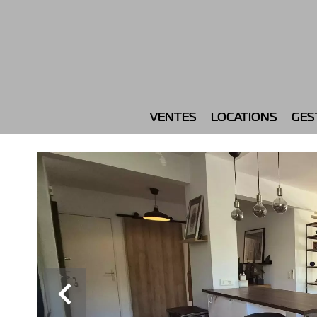
VENTES
LOCATIONS
GES