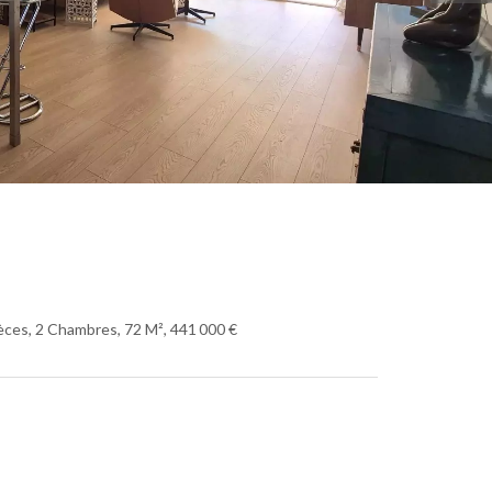
ces, 2 Chambres, 72 M², 441 000 €