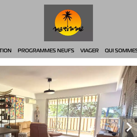
TION
PROGRAMMES NEUFS
VIAGER
QUI SOMME