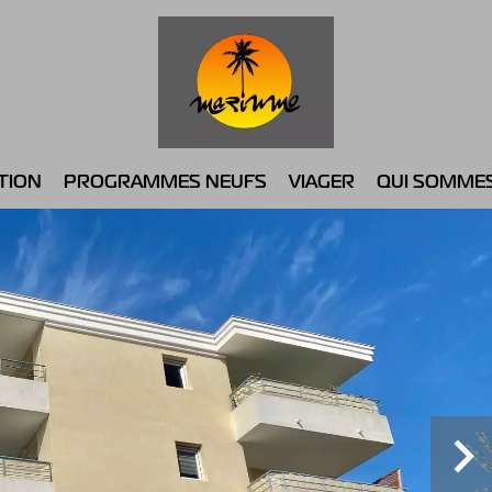
TION
PROGRAMMES NEUFS
VIAGER
QUI SOMME