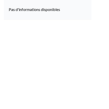
Pas d'informations disponibles