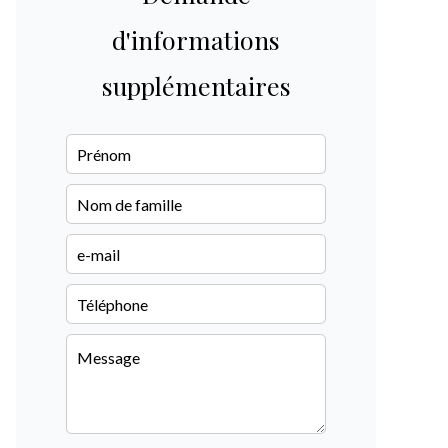
d'informations
supplémentaires