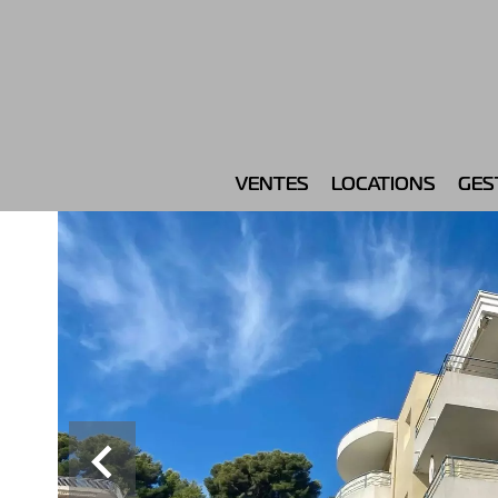
VENTES
LOCATIONS
GES