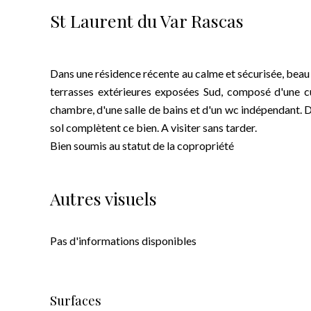
St Laurent du Var Rascas
Dans une résidence récente au calme et sécurisée, beau 
terrasses extérieures exposées Sud, composé d'une cu
chambre, d'une salle de bains et d'un wc indépendant.
sol complètent ce bien. A visiter sans tarder.
Bien soumis au statut de la copropriété
Autres visuels
Pas d'informations disponibles
Surfaces