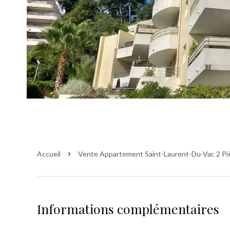
Accueil
Vente Appartement Saint-Laurent-Du-Var, 2 Piè
Informations complémentaires