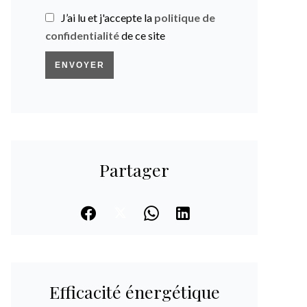
J’ai lu et j'accepte la
politique de
confidentialité
de ce site
ENVOYER
Partager
Efficacité énergétique