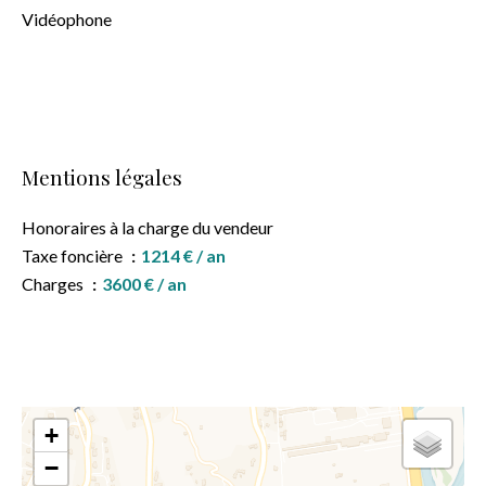
Vidéophone
Mentions légales
Honoraires à la charge du vendeur
Taxe foncière
1214 € / an
Charges
3600 € / an
+
−