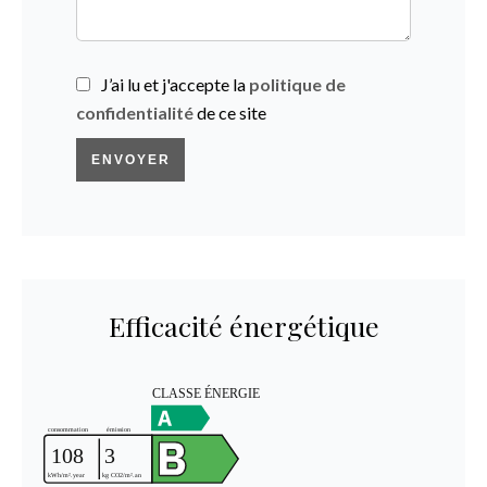
J’ai lu et j'accepte la
politique de
confidentialité
de ce site
ENVOYER
Efficacité énergétique