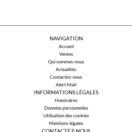
NAVIGATION
Accueil
Ventes
Qui sommes-nous
Actualités
Contactez-nous
Alert Mail
INFORMATIONS LÉGALES
Honoraires
Données personnelles
Utilisation des cookies
Mentions légales
CONTACTEZ-NOUS