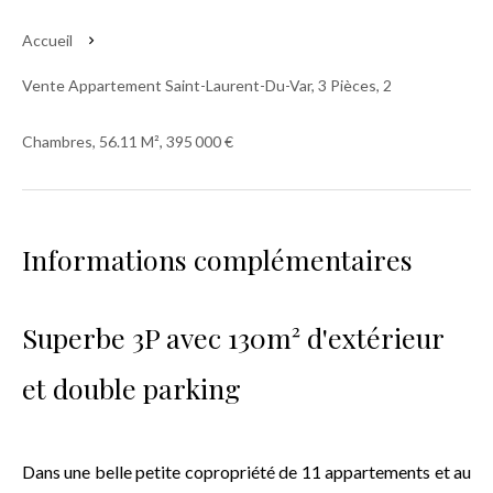
Accueil
Vente Appartement Saint-Laurent-Du-Var, 3 Pièces, 2
Chambres, 56.11 M², 395 000 €
Informations complémentaires
Superbe 3P avec 130m² d'extérieur
et double parking
Dans une belle petite copropriété de 11 appartements et au