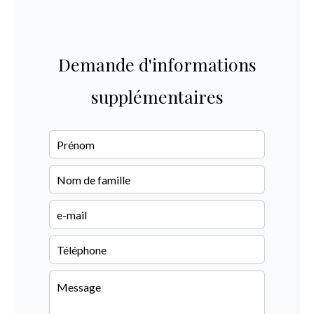
Demande d'informations
supplémentaires