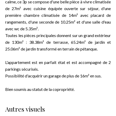
calme, ce 3p se compose d'une belle pièce à vivre climatisée
de 27m² avec cuisine équipée ouverte sur séjour, d'une
première chambre climatisée de 14m² avec placard de
rangements, d'une seconde de 10.25m² et d'une salle d'eau
avec wc de 5.35m².
Toutes les pièces principales donnent sur un grand extérieur
de 130m² : 38.38m² de terrasse, 65.24m² de jardin et
25.06m² de jardin transformé en terrain de pétanque.
L'appartement est en parfait état et est accompagné de 2
parkings sécurisés.
Possibilité d'acquérir un garage de plus de 16m² en sus.
Bien soumis au statut de la copropriété.
Autres visuels