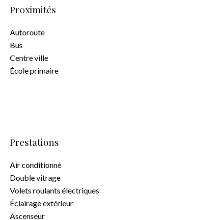
Proximités
Autoroute
Bus
Centre ville
École primaire
Prestations
Air conditionné
Double vitrage
Volets roulants électriques
Éclairage extérieur
Ascenseur