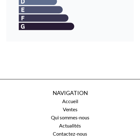
NAVIGATION
Accueil
Ventes
Qui sommes-nous
Actualités
Contactez-nous