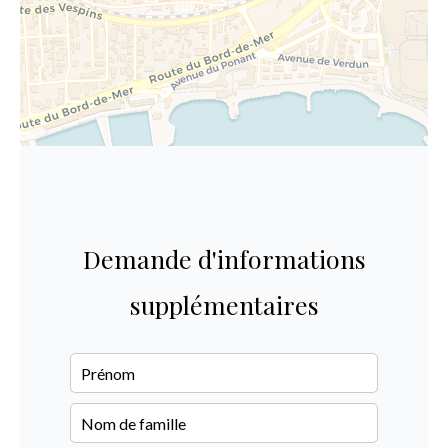
Demande d'informations
supplémentaires