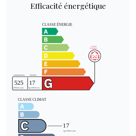
Efficacité énergétique