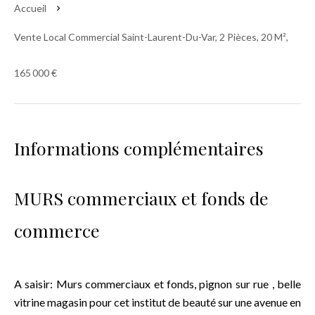
Accueil
Vente Local Commercial Saint-Laurent-Du-Var, 2 Pièces, 20 M²,
165 000 €
Informations complémentaires
MURS commerciaux et fonds de
commerce
A saisir: Murs commerciaux et fonds, pignon sur rue , belle
vitrine magasin pour cet institut de beauté sur une avenue en