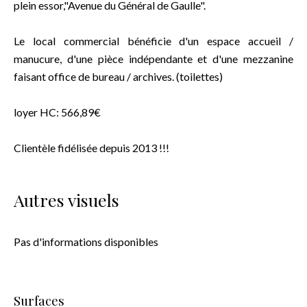
plein essor,"Avenue du Général de Gaulle".
Le local commercial bénéficie d'un espace accueil /
manucure, d'une pièce indépendante et d'une mezzanine
faisant office de bureau / archives. (toilettes)
loyer HC: 566,89€
Clientèle fidélisée depuis 2013 !!!
Autres visuels
Pas d'informations disponibles
Surfaces