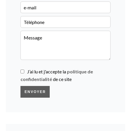
J’ai lu et j'accepte la
politique de
confidentialité
de ce site
ENVOYER