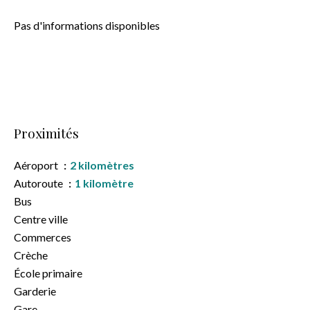
Pas d'informations disponibles
Proximités
Aéroport
2 kilomètres
Autoroute
1 kilomètre
Bus
Centre ville
Commerces
Crèche
École primaire
Garderie
Gare