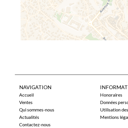
NAVIGATION
INFORMAT
Accueil
Honoraires
Ventes
Données perso
Qui sommes-nous
Utilisation de
Actualités
Mentions léga
Contactez-nous