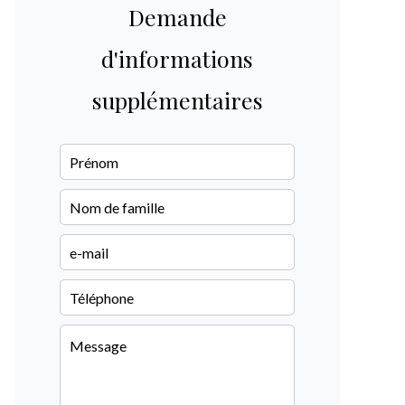
Demande
d'informations
supplémentaires