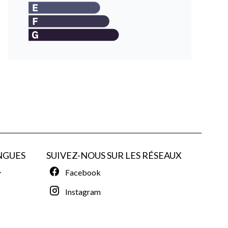
NGUES
SUIVEZ-NOUS SUR LES RÉSEAUX
Facebook
Instagram