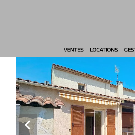
VENTES
LOCATIONS
GES