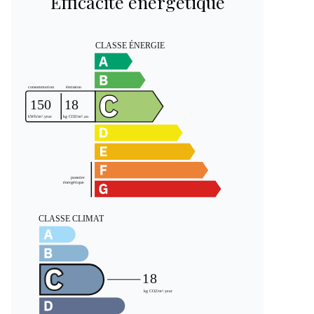
Efficacité énergétique