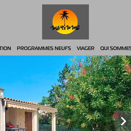
TION
PROGRAMMES NEUFS
VIAGER
QUI SOMME