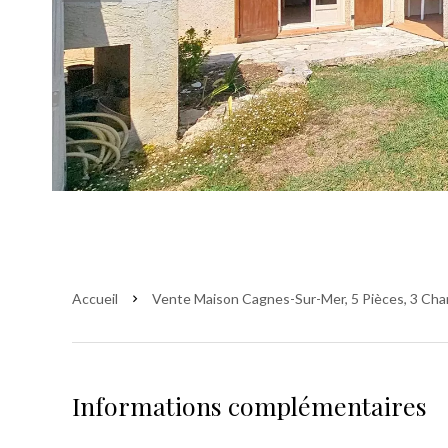
Accueil
Vente Maison Cagnes-Sur-Mer, 5 Pièces, 3 Cha
Informations complémentaires