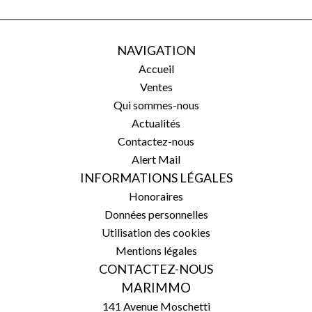
NAVIGATION
Accueil
Ventes
Qui sommes-nous
Actualités
Contactez-nous
Alert Mail
INFORMATIONS LÉGALES
Honoraires
Données personnelles
Utilisation des cookies
Mentions légales
CONTACTEZ-NOUS
MARIMMO
141 Avenue Moschetti