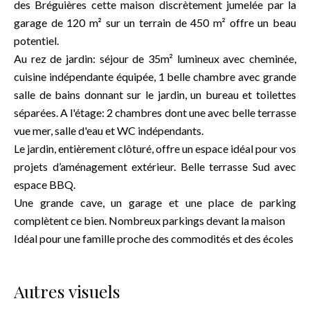
des Bréguières cette maison discrètement jumelée par la
garage de 120 m² sur un terrain de 450 m² offre un beau
potentiel.
Au rez de jardin: séjour de 35m² lumineux avec cheminée,
cuisine indépendante équipée, 1 belle chambre avec grande
salle de bains donnant sur le jardin, un bureau et toilettes
séparées. A l'étage: 2 chambres dont une avec belle terrasse
vue mer, salle d'eau et WC indépendants.
Le jardin, entièrement clôturé, offre un espace idéal pour vos
projets d’aménagement extérieur. Belle terrasse Sud avec
espace BBQ.
Une grande cave, un garage et une place de parking
complètent ce bien. Nombreux parkings devant la maison
Idéal pour une famille proche des commodités et des écoles
Autres visuels