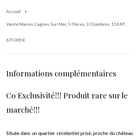
Accueil
Vente Maison Cagnes-Sur-Mer, 5 Pièces, 3 Chambres, 116 M²,
675 000 €
Informations complémentaires
Co Exclusivité!!! Produit rare sur le
marché!!!
Située dans un quartier résidentiel prisé, proche du château