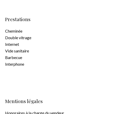
Prestations
Cheminée
Double vitrage
Internet
Vide sanitaire
Barbecue
Interphone
Mentions légales
Honoraires à la charge du vendeur