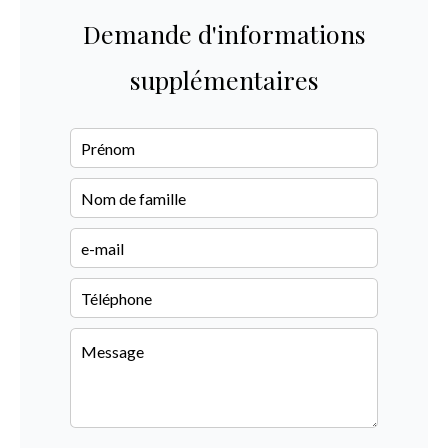
Demande d'informations
supplémentaires