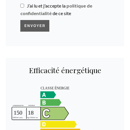
J’ai lu et j'accepte la
politique de
confidentialité
de ce site
ENVOYER
Efficacité énergétique