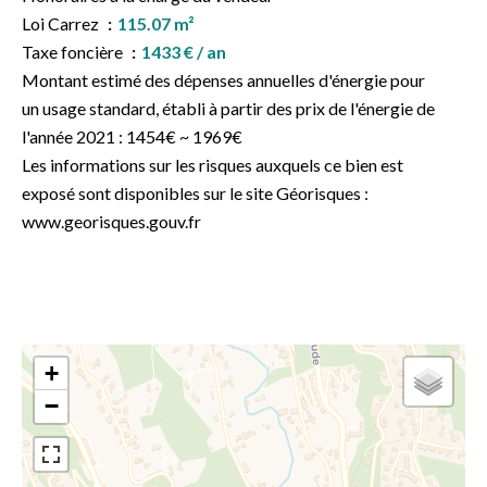
Loi Carrez
115.07 m²
Taxe foncière
1433 € / an
Montant estimé des dépenses annuelles d'énergie pour
un usage standard, établi à partir des prix de l'énergie de
l'année 2021 : 1454€ ~ 1969€
Les informations sur les risques auxquels ce bien est
exposé sont disponibles sur le site Géorisques :
www.georisques.gouv.fr
+
−