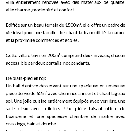
villa entièrement rénovée avec des matériaux de qualité,
allie charme , modernité et confort.
Edifiée sur un beau terrain de 1500m², elle offre un cadre de
vie idéal pour une famille cherchant la tranquillité, la nature
et la proximité commerces et écoles.
Cette villa d'environ 200m² comprend deux niveaux, chacun
accessible par deux portails indépendants.
De plain-pied en rdj:
Un hall d'entrée desservant sur une spacieuse et lumineuse
pièce de vie de 62m² avec cheminée à insert et chauffage au
sol. Une jolie cuisine entièrement équipée avec verrière, une
salle d'eau avec toilettes, Une pièce faisant office de
buanderie et une spacieuse chambre de maître avec
dressings, bain et douche.