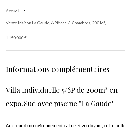
Accueil
Vente Maison La Gaude, 6 Pièces, 3 Chambres, 200 M²,
1 150 000 €
Informations complémentaires
Villa individuelle 5/6P de 200m² en
expo.Sud avec piscine "La Gaude"
Au cœur d'un environnement calme et verdoyant, cette belle