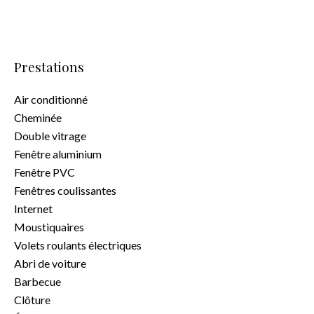
Prestations
Air conditionné
Cheminée
Double vitrage
Fenêtre aluminium
Fenêtre PVC
Fenêtres coulissantes
Internet
Moustiquaires
Volets roulants électriques
Abri de voiture
Barbecue
Clôture