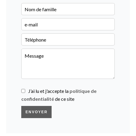
J’ai lu et j'accepte la
politique de
confidentialité
de ce site
ENVOYER