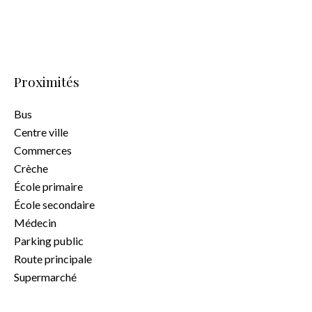
Proximités
Bus
Centre ville
Commerces
Crèche
École primaire
École secondaire
Médecin
Parking public
Route principale
Supermarché