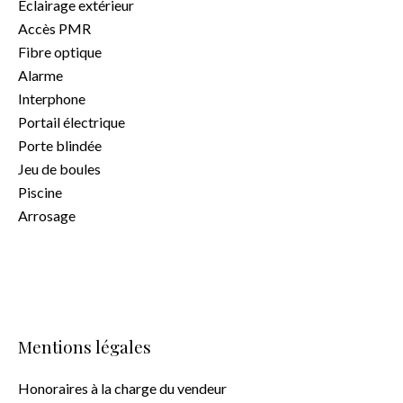
Éclairage extérieur
Accès PMR
Fibre optique
Alarme
Interphone
Portail électrique
Porte blindée
Jeu de boules
Piscine
Arrosage
Mentions légales
Honoraires à la charge du vendeur