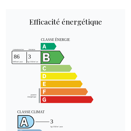
Efficacité énergétique