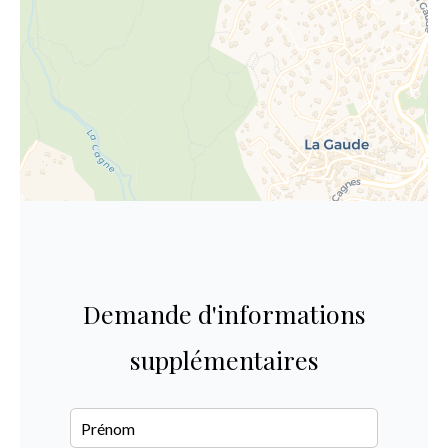
Demande d'informations
supplémentaires