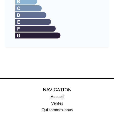
NAVIGATION
Accueil
Ventes
Qui sommes-nous