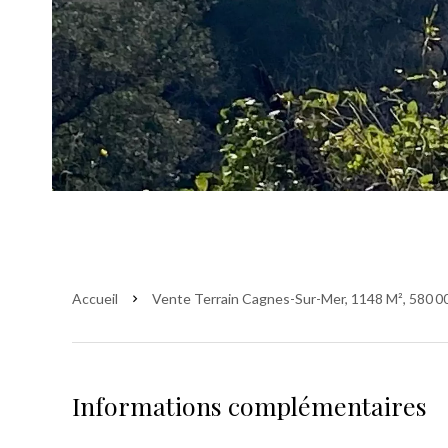
Accueil
Vente Terrain Cagnes-Sur-Mer, 1148 M², 580 0
Informations complémentaires