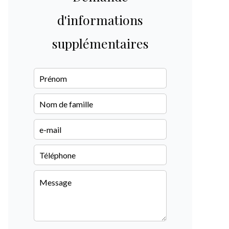
d'informations
supplémentaires