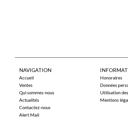
NAVIGATION
INFORMAT
Accueil
Honoraires
Ventes
Données perso
Qui sommes-nous
Utilisation de
Actualités
Mentions léga
Contactez-nous
Alert Mail