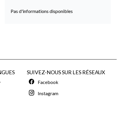
Pas d'informations disponibles
NGUES
SUIVEZ-NOUS SUR LES RÉSEAUX
Facebook
Instagram