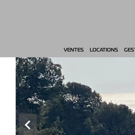
VENTES
LOCATIONS
GES