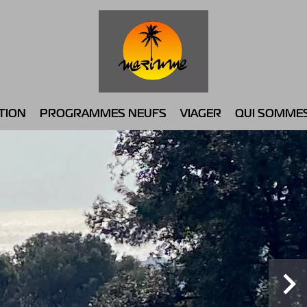
TION
PROGRAMMES NEUFS
VIAGER
QUI SOMME