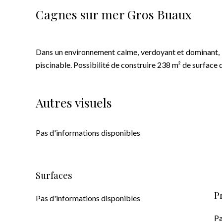
Cagnes sur mer Gros Buaux
Dans un environnement calme, verdoyant et dominant, b
piscinable. Possibilité de construire 238 m² de surface 
Autres visuels
Pas d'informations disponibles
Surfaces
P
Pas d'informations disponibles
Pa